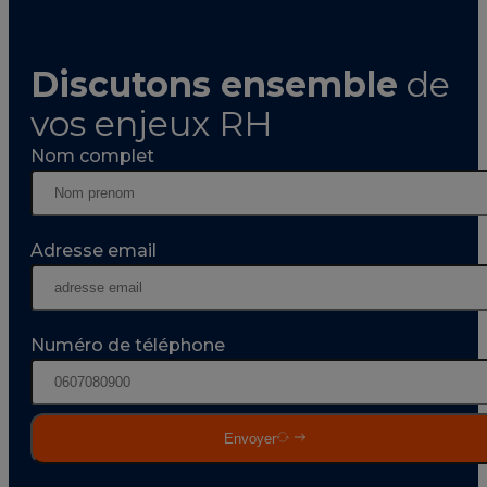
Discutons ensemble
de
vos enjeux RH
Nom complet
Adresse email
Numéro de téléphone
Envoyer