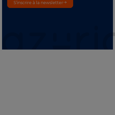
S’inscrire à la newsletter