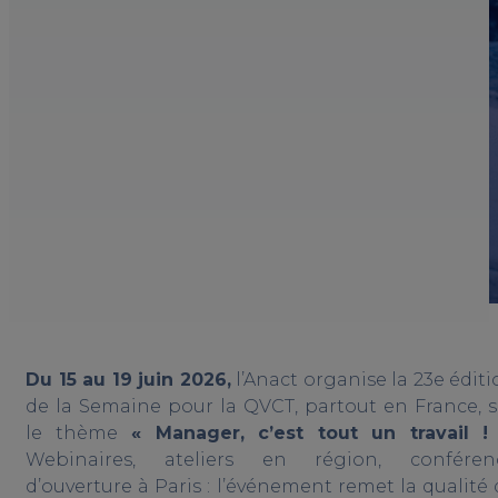
Du 15 au 19 juin 2026,
l’Anact organise la 23e édit
de la Semaine pour la QVCT, partout en France, s
le thème
« Manager, c’est tout un travail ! 
Webinaires, ateliers en région, conféren
d’ouverture à Paris : l’événement remet la qualité