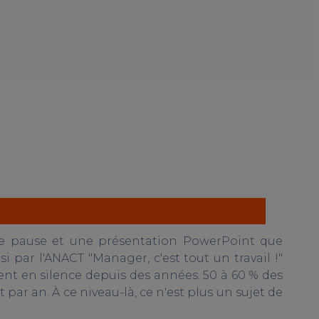
de pause et une présentation PowerPoint que
 par l'ANACT "Manager, c'est tout un travail !"
nt en silence depuis des années. 50 à 60 % des
 par an. À ce niveau-là, ce n'est plus un sujet de