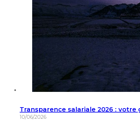
Transparence salariale 2026 : votre gr
10/06/2026