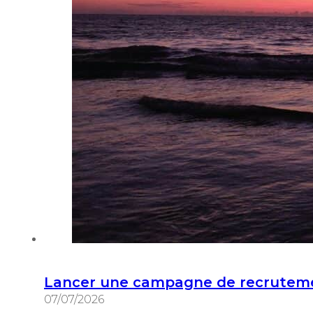
Lancer une campagne de recrutement
07/07/2026