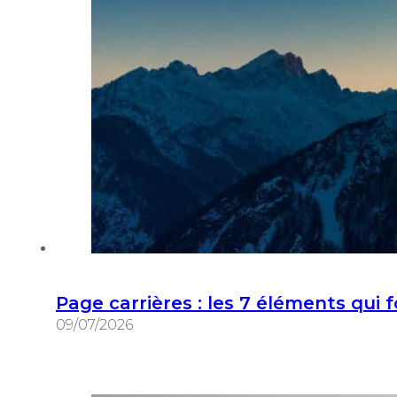
Page carrières : les 7 éléments qui f
09/07/2026