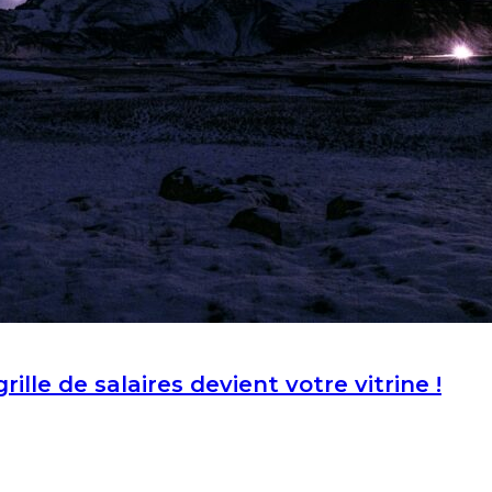
ille de salaires devient votre vitrine !