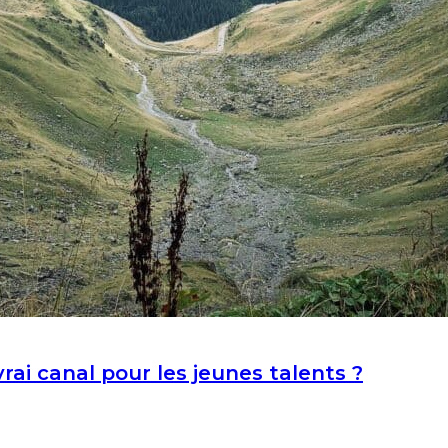
ai canal pour les jeunes talents ?