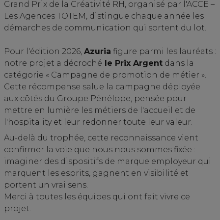
Grand Prix de la Créativité RH, organisé par l'ACCE –
Les Agences TOTEM, distingue chaque année les
démarches de communication qui sortent du lot.
Pour l'édition 2026,
Azuria
figure parmi les lauréats :
notre projet a décroché
le Prix Argent
dans la
catégorie « Campagne de promotion de métier ».
Cette récompense salue la campagne déployée
aux côtés du Groupe Pénélope, pensée pour
mettre en lumière les métiers de l'accueil et de
l'hospitality et leur redonner toute leur valeur.
Au-delà du trophée, cette reconnaissance vient
confirmer la voie que nous nous sommes fixée :
imaginer des dispositifs de marque employeur qui
marquent les esprits, gagnent en visibilité et
portent un vrai sens.
Merci à toutes les équipes qui ont fait vivre ce
projet.