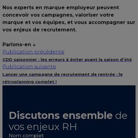
Nos experts en marque employeur peuvent
concevoir vos campagnes, valoriser votre
marque et vos équipes, et vous accompagner sur
vos enjeux de recrutement.
Parlons-en ↓
Publication précédente
CDD saisonnier : les erreurs à éviter avant la saison d’été
Publication suivante
Lancer une campagne de recrutement de rentrée : le
rétroplanning complet !
Discutons ensemble
de
vos enjeux RH
Nom complet