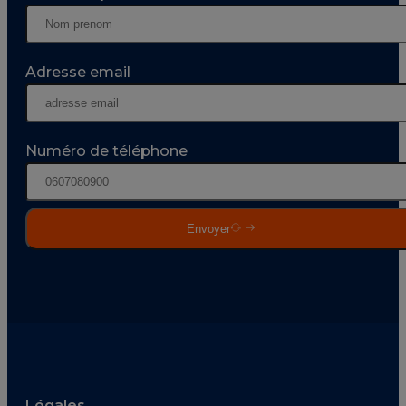
Adresse email
Numéro de téléphone
Envoyer
Légales