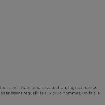
ourisme, l'hôtellerie-restauration, l'agriculture ou
lés finissent requalifiés aux prud'hommes. On fait le