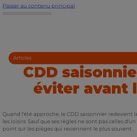
Passer au contenu principal
Articles
CDD saisonnier
éviter avant 
Quand l'été approche, le CDD saisonnier redevient le 
les loisirs. Sauf que ses règles ne sont pas celles d'
point sur les pièges qui reviennent le plus souvent.