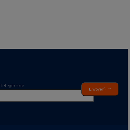
téléphone
Envoyer