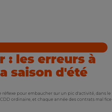
 : les erreurs à
la saison d'été
réflexe pour embaucher sur un pic d'activité, dans le t
un CDD ordinaire, et chaque année des contrats mal fice