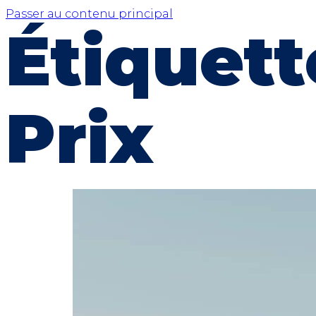
Passer au contenu principal
Étiquett
Prix