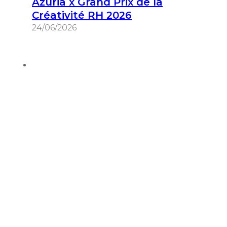
Azuria x Grand Prix de la
Créativité RH 2026
24/06/2026